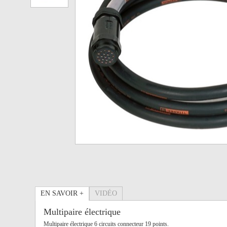
EN SAVOIR +
VIDÉO
Multipaire électrique
Multipaire électrique 6 circuits connecteur 19 points.