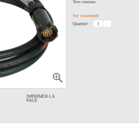
Terre commune.
Sur commande
quantité :
IMPRIMER LA
PAGE