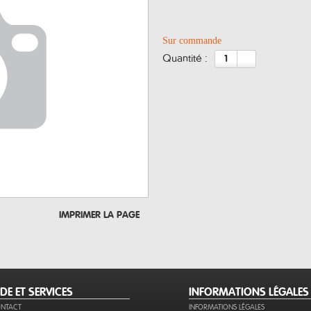
Sur commande
quantité :
IMPRIMER LA PAGE
IDE ET SERVICES
INFORMATIONS LÉGALES
NTACT
INFORMATIONS LÉGALES