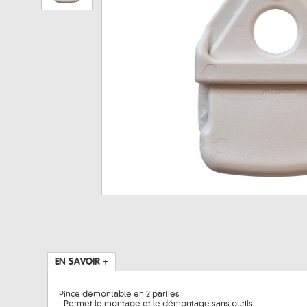
EN SAVOIR +
Pince démontable en 2 parties
- Permet le montage et le démontage sans outils