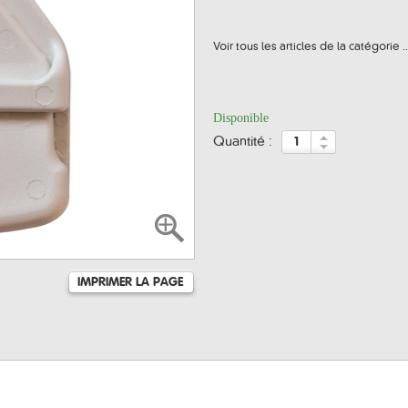
Voir tous les articles de la catégorie ..
Disponible
quantité :
IMPRIMER LA PAGE