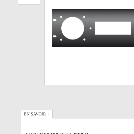
EN SAVOIR +