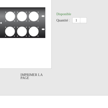
Disponible
quantité :
IMPRIMER LA
PAGE