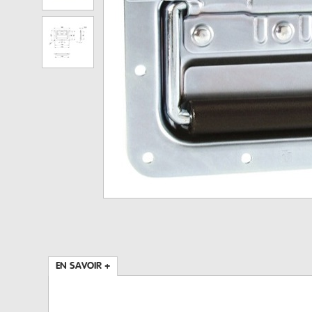
EN SAVOIR +