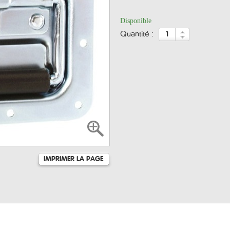
Disponible
quantité :
IMPRIMER LA PAGE