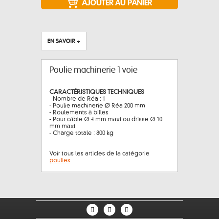
EN SAVOIR +
Poulie machinerie 1 voie
CARACTÉRISTIQUES TECHNIQUES
- Nombre de Réa : 1
- Poulie machinerie Ø Réa 200 mm
- Roulements à billes
- Pour câble Ø 4 mm maxi ou drisse Ø 10
mm maxi
- Charge totale : 800 kg
Voir tous les articles de la catégorie
poulies