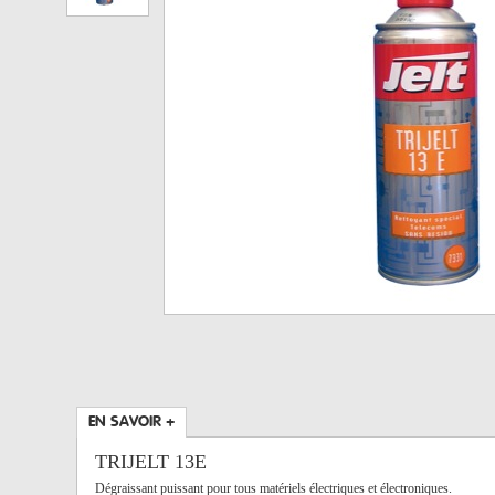
EN SAVOIR +
TRIJELT 13E
Dégraissant puissant pour tous matériels électriques et électroniques.