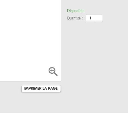
Disponible
quantité :
IMPRIMER LA PAGE