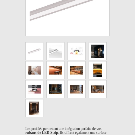
Les profilés permettent une intégration parfaite de vos
rubans de LED Strip
. Ils offrent également une surface