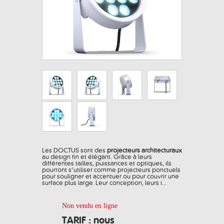
Les DOCTUS sont des
projecteurs architecturaux
au design fin et élégant. Grâce à leurs
différentes tailles, puissances et optiques, ils
pourront s’utiliser comme projecteurs ponctuels
pour souligner et accentuer ou pour couvrir une
surface plus large. Leur conception, leurs i...
Non vendu en ligne
TARIF : nous