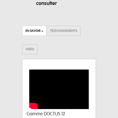
consulter
EN SAVOIR +
TÉLÉCHARGEMENTS
VIDÉO
Gamme DOCTUS 12