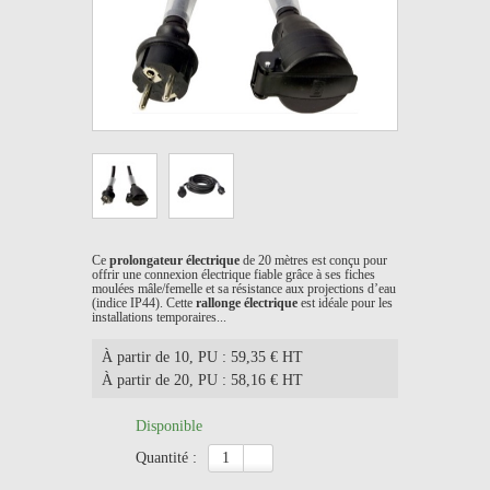
Ce
prolongateur électrique
de 20 mètres est conçu pour
offrir une connexion électrique fiable grâce à ses fiches
moulées mâle/femelle et sa résistance aux projections d’eau
(indice IP44). Cette
rallonge électrique
est idéale pour les
installations temporaires...
À partir de 10
, PU : 59,35 € HT
À partir de 20
, PU : 58,16 € HT
Disponible
quantité :