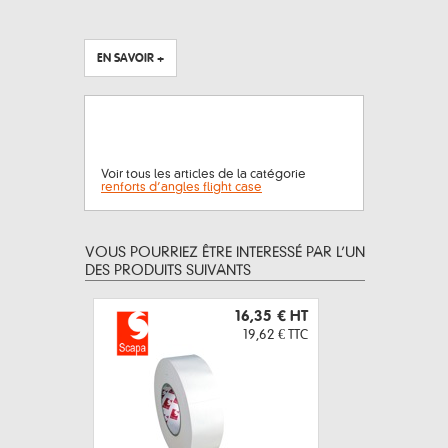
EN SAVOIR +
Voir tous les articles de la catégorie
renforts d’angles flight case
VOUS POURRIEZ ÊTRE INTERESSÉ PAR L’UN
DES PRODUITS SUIVANTS
16,35 €
HT
19,62 €
TTC