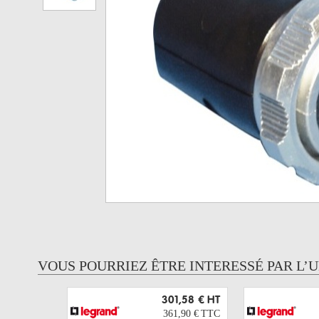
VOUS POURRIEZ ÊTRE INTERESSÉ PAR L’
301,58 €
HT
361,90 €
TTC