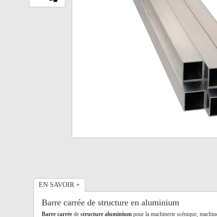
EN SAVOIR +
Barre carrée de structure en aluminium
Barre carrée
de
structure aluminium
pour la machinerie scénique, machine