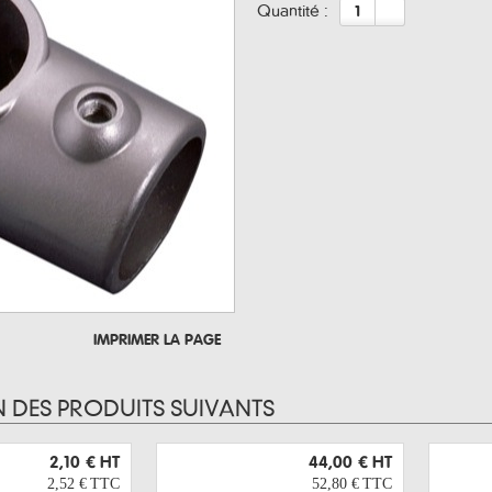
quantité :
IMPRIMER LA PAGE
N DES PRODUITS SUIVANTS
2,10 €
HT
44,00 €
HT
2,52 €
TTC
52,80 €
TTC