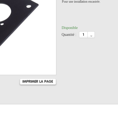
Pour une installation encastrée.
Disponible
quantité :
IMPRIMER LA PAGE