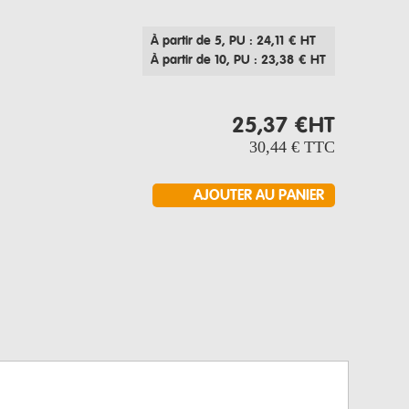
À partir de 5
, PU : 24,11 € HT
À partir de 10
, PU : 23,38 € HT
25,37 €
HT
30,44 €
TTC