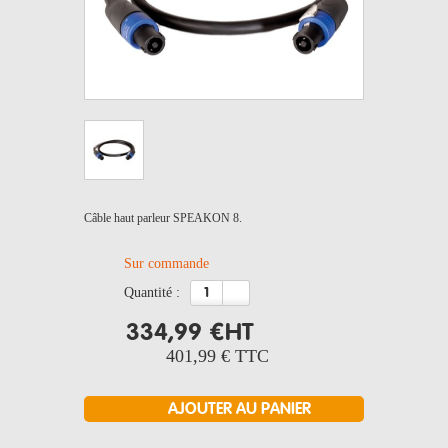
Câble haut parleur SPEAKON 8.
Sur commande
quantité :
334,99 €
HT
401,99 €
TTC