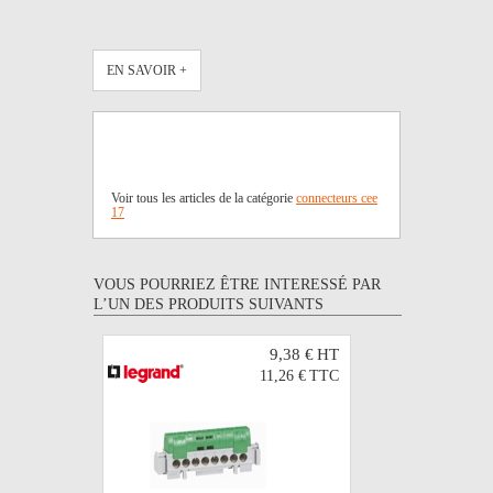
EN SAVOIR +
Voir tous les articles de la catégorie
connecteurs cee
17
VOUS POURRIEZ ÊTRE INTERESSÉ PAR
L’UN DES PRODUITS SUIVANTS
9,38 €
HT
11,26 €
TTC