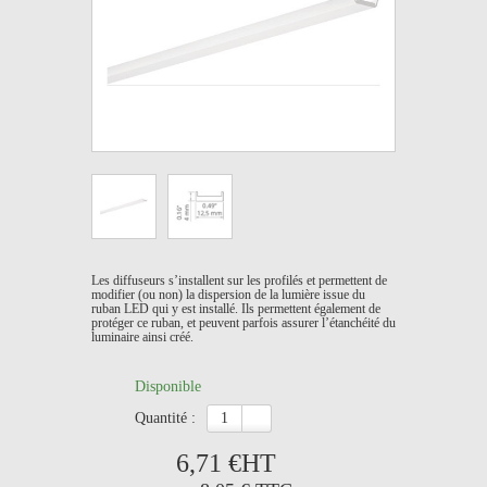
Les diffuseurs s’installent sur les profilés et permettent de
modifier (ou non) la dispersion de la lumière issue du
ruban LED qui y est installé. Ils permettent également de
protéger ce ruban, et peuvent parfois assurer l’étanchéité du
luminaire ainsi créé.
Disponible
quantité :
6,71 €
HT