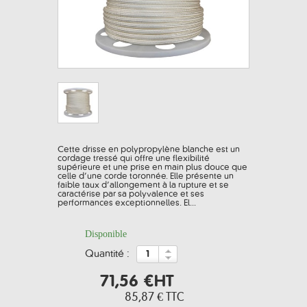
Cette drisse en polypropylène blanche est un
cordage tressé qui offre une flexibilité
supérieure et une prise en main plus douce que
celle d’une corde toronnée. Elle présente un
faible taux d’allongement à la rupture et se
caractérise par sa polyvalence et ses
performances exceptionnelles. El...
Disponible
quantité :
71,56 €
HT
85,87 €
TTC