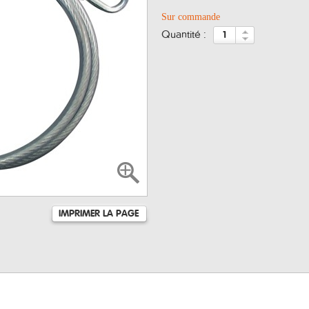
Sur commande
quantité :
IMPRIMER LA PAGE