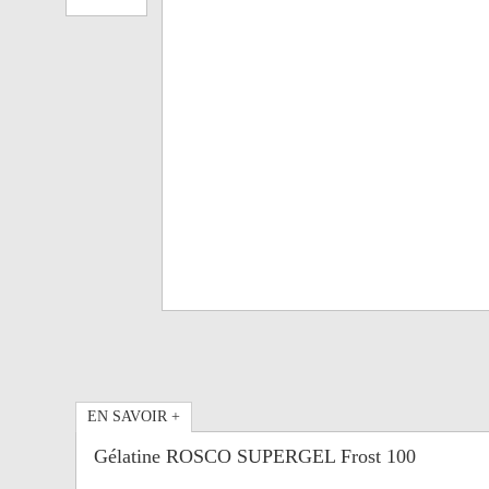
EN SAVOIR +
Gélatine ROSCO SUPERGEL Frost 100