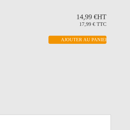
14,99 €
HT
17,99 €
TTC