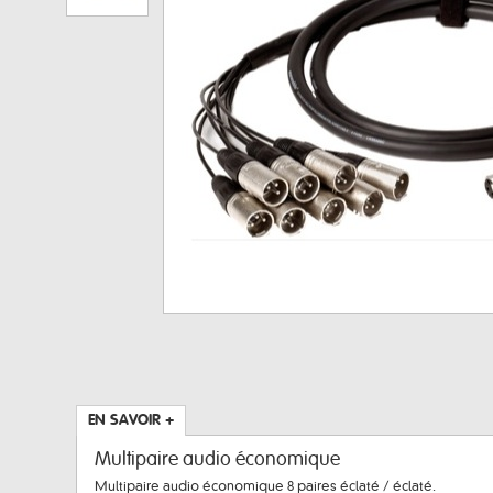
EN SAVOIR +
Multipaire audio économique
Multipaire audio économique 8 paires éclaté / éclaté.