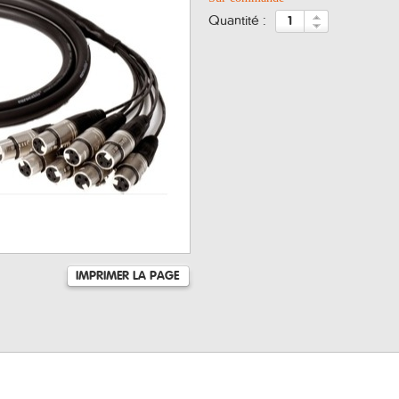
quantité :
IMPRIMER LA PAGE