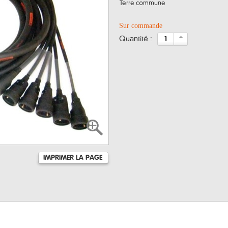
Terre commune
Sur commande
quantité :
IMPRIMER LA PAGE