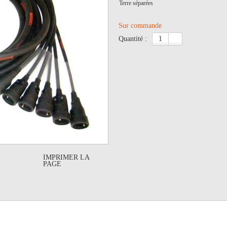
Terre séparées
Sur commande
quantité :
IMPRIMER LA
PAGE