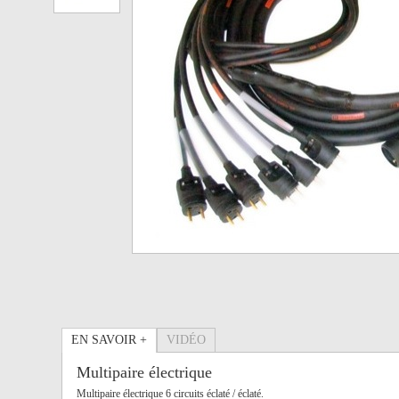
EN SAVOIR +
VIDÉO
Multipaire électrique
Multipaire électrique 6 circuits éclaté / éclaté.