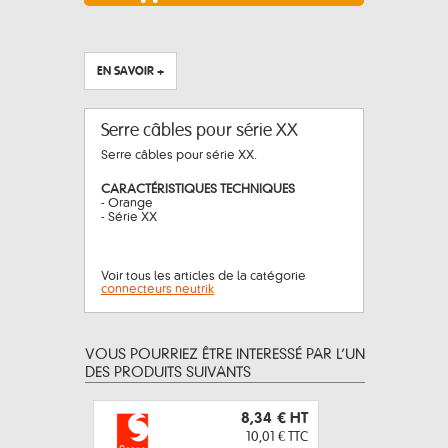
EN SAVOIR +
Serre câbles pour série XX
Serre câbles pour série XX.
CARACTÉRISTIQUES TECHNIQUES
- Orange
- Série XX
Voir tous les articles de la catégorie
connecteurs neutrik
VOUS POURRIEZ ÊTRE INTERESSÉ PAR L’UN
DES PRODUITS SUIVANTS
8,34 €
HT
10,01 €
TTC