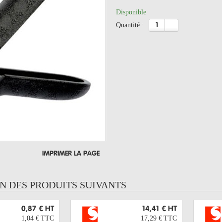
Disponible
quantité :
IMPRIMER LA PAGE
UN DES PRODUITS SUIVANTS
0,87 €
HT
14,41 €
HT
1,04 €
TTC
17,29 €
TTC